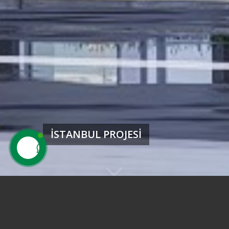
İSTANBUL PROJESI
İletişim